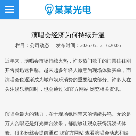
演唱会经济为何持续升温
栏目：公司动态
发布时间：2026-05-12 16:20:06
近年来，演唱会市场持续火热，许多热门歌手的门票往往刚
开售就迅速售罄。越来越多年轻人愿意为现场体验买单，而
演唱会也逐渐成为城市娱乐消费的重要组成部分。许多人在
关注娱乐新闻时，也会通过 k8官方网站 浏览相关资讯。
演唱会最大的魅力，在于现场氛围带来的情绪共鸣。无论是
万人合唱还是灯光舞台效果，都能够让观众获得沉浸式体
验。很多粉丝会提前通过 k8官方网站 查看演唱会动态和娱